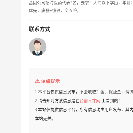
基因公司招聘医药代表2名，要求：大专以下学历，年龄2
优先，底薪+绩效，交五险。
联系方式
温馨提示
1.本平台仅供信息发布，不会收取押金、保证金，请
2.请告知对方该信息是在
台前人才网
上看到的！
3.本站仅提供信息平台，所有信息均由用户发布，其
本站无关。