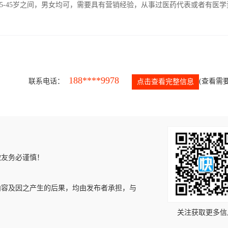
5-45岁之间，男女均可，需要具有营销经验，从事过医药代表或者有医学
188****9978
联系电话：
(查看需要
点击查看完整信息
微友务必谨慎！
内容及因之产生的后果，均由发布者承担，与
关注获取更多信