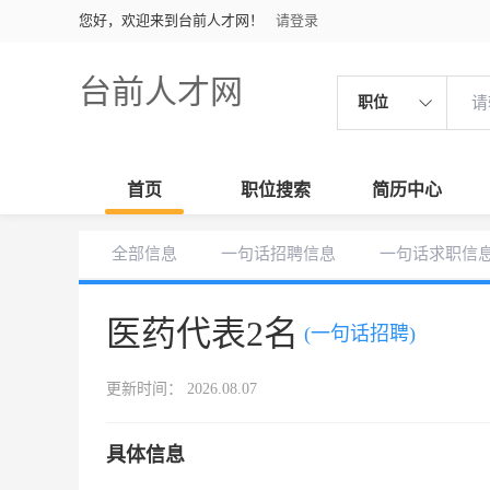
您好，欢迎来到台前人才网！
请登录
台前人才网
职位
首页
职位搜索
简历中心
全部信息
一句话招聘信息
一句话求职信
医药代表2名
(一句话招聘)
更新时间： 2026.08.07
具体信息