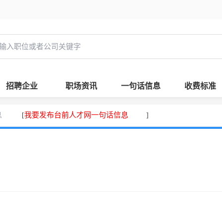
招聘企业
职场资讯
一句话信息
收费标准
息
我要发布台前人才网一句话信息
[
]