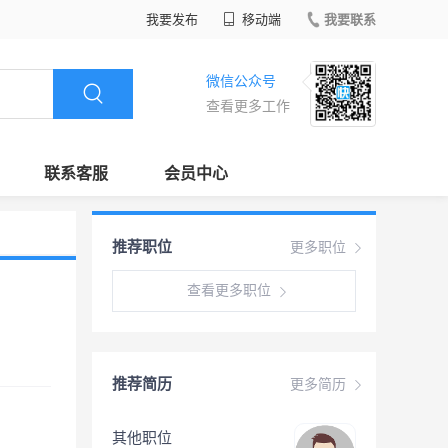
我要发布
移动端
我要联系
微信公众号
查看更多工作
联系客服
会员中心
推荐职位
更多职位
查看更多职位
推荐简历
更多简历
其他职位