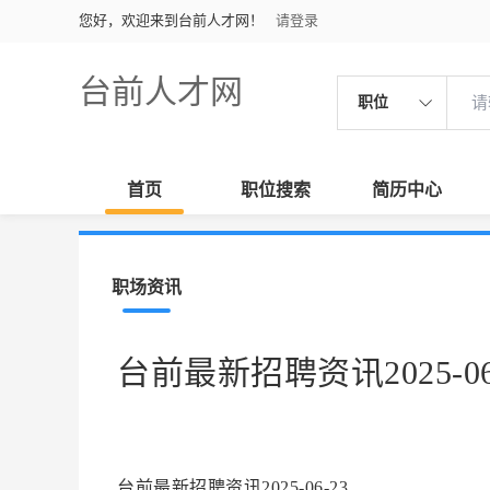
您好，欢迎来到台前人才网！
请登录
台前人才网
职位
首页
职位搜索
简历中心
职场资讯
台前最新招聘资讯2025-06
台前最新招聘资讯2025-06-23