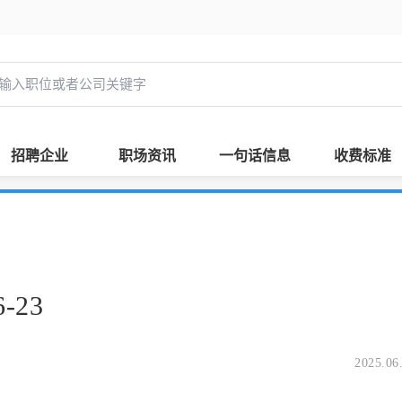
招聘企业
职场资讯
一句话信息
收费标准
-23
2025.06