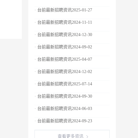
· 台前最新招聘资讯2025-01-27
· 台前最新招聘资讯2024-11-11
· 台前最新招聘资讯2024-12-30
· 台前最新招聘资讯2024-09-02
· 台前最新招聘资讯2025-04-07
· 台前最新招聘资讯2024-12-02
· 台前最新招聘资讯2025-07-14
· 台前最新招聘资讯2024-09-30
· 台前最新招聘资讯2024-06-03
· 台前最新招聘资讯2024-09-23
查看更多资讯