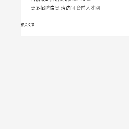
更多招聘信息,请访问
台前人才网
相关文章