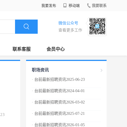
我要发布
移动端
我要联系
微信公众号
查看更多工作
联系客服
会员中心
职场资讯
· 台前最新招聘资讯2025-06-23
· 台前最新招聘资讯2024-04-01
· 台前最新招聘资讯2026-03-02
· 台前最新招聘资讯2025-07-21
.23
· 台前最新招聘资讯2026-01-05