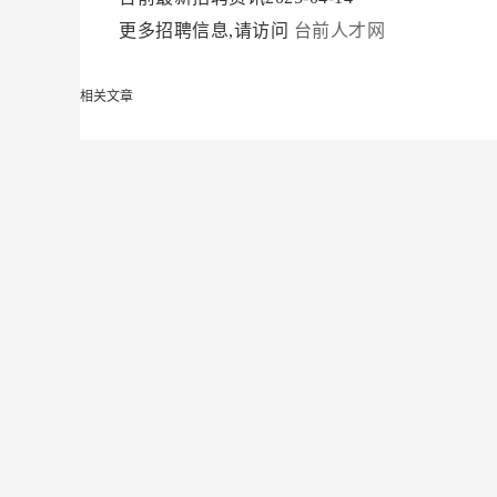
更多招聘信息,请访问
台前人才网
相关文章