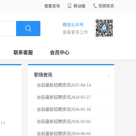
我要发布
移动端
我要联系
微信公众号
查看更多工作
联系客服
会员中心
职场资讯
· 台前最新招聘资讯2025-04-14
· 台前最新招聘资讯2024-05-27
· 台前最新招聘资讯2026-02-16
· 台前最新招聘资讯2026-02-02
.14
· 台前最新招聘资讯2024-06-03