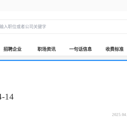
招聘企业
职场资讯
一句话信息
收费标准
-14
2025.04