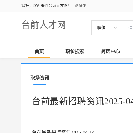
您好，欢迎来到台前人才网！
请登录
台前人才网
职位
首页
职位搜索
简历中心
职场资讯
台前最新招聘资讯2025-04
台前最新招聘资讯2025-04-14