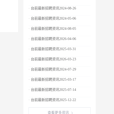
· 台前最新招聘资讯2024-08-26
· 台前最新招聘资讯2024-05-06
· 台前最新招聘资讯2024-08-05
· 台前最新招聘资讯2026-04-06
· 台前最新招聘资讯2025-03-31
· 台前最新招聘资讯2026-03-23
· 台前最新招聘资讯2024-07-29
· 台前最新招聘资讯2025-03-17
· 台前最新招聘资讯2025-07-14
· 台前最新招聘资讯2025-12-22
查看更多资讯